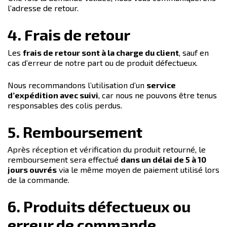
l’adresse de retour.
4. Frais de retour
Les
frais de retour sont à la charge du client
, sauf en
cas d’erreur de notre part ou de produit défectueux.
Nous recommandons l’utilisation d’un
service
d’expédition avec suivi
, car nous ne pouvons être tenus
responsables des colis perdus.
5. Remboursement
Après réception et vérification du produit retourné, le
remboursement sera effectué
dans un délai de 5 à 10
jours ouvrés
via le même moyen de paiement utilisé lors
de la commande.
6. Produits défectueux ou
erreur de commande