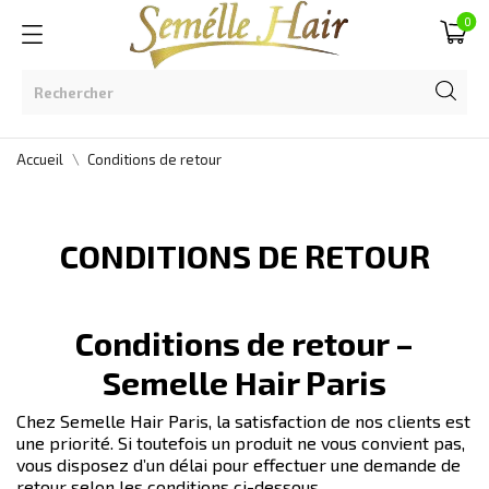
0
Accueil
Conditions de retour
CONDITIONS DE RETOUR
Conditions de retour –
Semelle Hair Paris
Chez Semelle Hair Paris, la satisfaction de nos clients est
une priorité. Si toutefois un produit ne vous convient pas,
vous disposez d’un délai pour effectuer une demande de
retour selon les conditions ci-dessous.