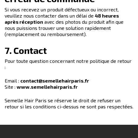
Si vous recevez un produit défectueux ou incorrect,
veuillez nous contacter dans un délai de
48 heures
après réception
avec des photos du produit afin que
nous puissions trouver une solution rapidement
(remplacement ou remboursement).
7. Contact
Pour toute question concernant notre politique de retour
:
Email :
contact@semellehairparis.fr
Site :
www.semellehairparis.fr
Semelle Hair Paris se réserve le droit de refuser un
retour si les conditions ci-dessus ne sont pas respectées.