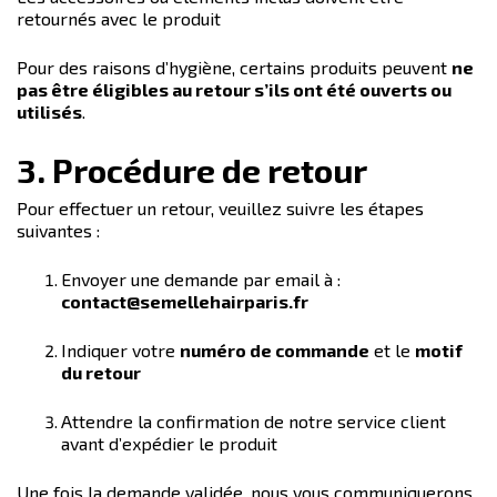
retournés avec le produit
Pour des raisons d’hygiène, certains produits peuvent
ne
pas être éligibles au retour s’ils ont été ouverts ou
utilisés
.
3. Procédure de retour
Pour effectuer un retour, veuillez suivre les étapes
suivantes :
Envoyer une demande par email à :
contact@semellehairparis.fr
Indiquer votre
numéro de commande
et le
motif
du retour
Attendre la confirmation de notre service client
avant d’expédier le produit
Une fois la demande validée, nous vous communiquerons