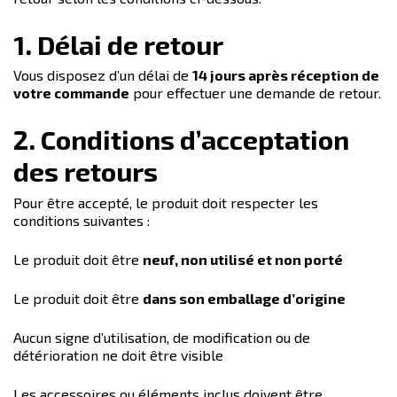
1. Délai de retour
Vous disposez d’un délai de
14 jours après réception de
votre commande
pour effectuer une demande de retour.
2. Conditions d’acceptation
des retours
Pour être accepté, le produit doit respecter les
conditions suivantes :
Le produit doit être
neuf, non utilisé et non porté
Le produit doit être
dans son emballage d’origine
Aucun signe d’utilisation, de modification ou de
détérioration ne doit être visible
Les accessoires ou éléments inclus doivent être