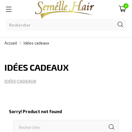
0
Accueil
Idées cadeaux
IDÉES CADEAUX
IDÉES CADEAUX
Sorry! Product not found