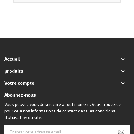

Accueil

produits

Votre compte
Abonnez-nous
Vous pouvez vous désinscrire à tout moment. Vous trouverez
pour cela nos informations de contact dans les conditions
d'utilisation du site.