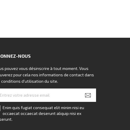
BONNEZ-NOUS
us pouvez vous désinscrire à tout moment. Vous
ouverez pour cela nos informations de contact dans
 conditions d'utilisation du site.
Enim quis fugiat consequat elit minim nisi eu
occaecat occaecat deserunt aliquip nisi ex
serunt.